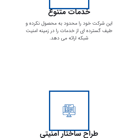
خدمات متنوع
این شرکت خود را محدود به محصول نکرده و
طیف گسترده ای از خدمات را در زمینه امنیت
شبکه ارائه می دهد.
طراح ساختار امنیتی