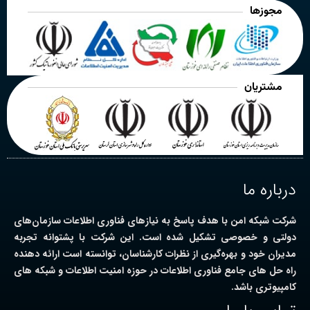
مجوزها
مشتریان
درباره ما
شرکت شبکه امن با هدف پاسخ به نیازهای فناوری اطلاعات سازمان‌های
دولتی و خصوصی تشکیل شده است. این شرکت با پشتوانه تجربه
مدیران خود و بهره‌گیری از نظرات کارشناسان، توانسته است ارائه دهنده
راه حل های جامع فناوری اطلاعات در حوزه امنیت اطلاعات و شبکه های
کامپیوتری باشد.