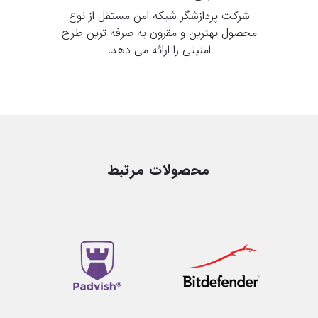
شرکت پردازشگر شبکه امن مستقل از نوع
محصول بهترین و مقرون به صرفه ترین طرح
امنیتی را ارائه می دهد.
محصولات مرتبط