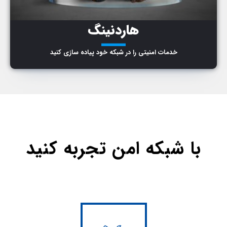
هاردنینگ
ـــ
خدمات امنیتی را در شبکه خود پیاده سازی کنید
با شبکه امن تجربه کنید