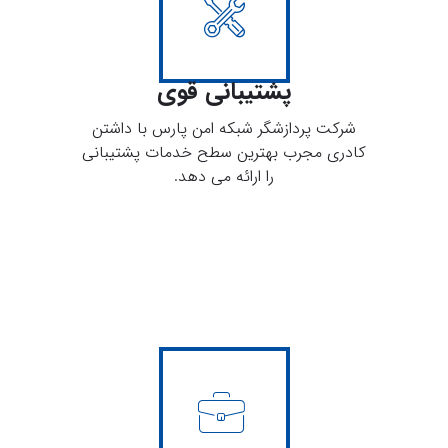
پشتیبانی قوی
شرکت پردازشگر شبکه امن پارس با داشتن
کادری مجرب بهترین سطح خدمات پشتیبانی
را ارائه می دهد.