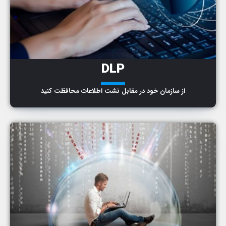
DLP
ـــ
از سازمان خود در مقابل نشت اطلاعات محافظت کنید