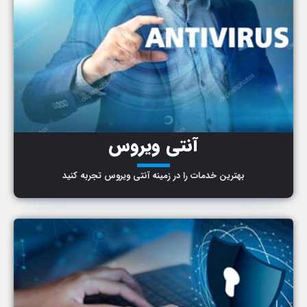
آنتی ویروس
ـــ
بهترین خدمات را در زمینه آنتی ویروس تجربه کنید