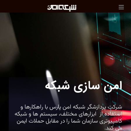
امن سازی شبکه
شرکت پردازشگر شبکه امن پارس با راهکارها و
استفاده از ابزارهای مختلف، سیستم ها و شبکه
کامپیوتری سازمان شما را در مقابل حملات ایمن
می کند.