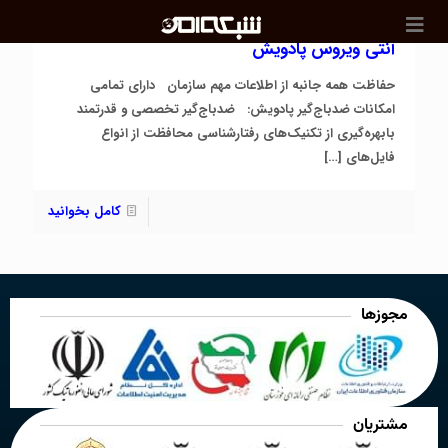
آنتی ویروس پادویش
حفاظت همه جانبه از اطلاعات مهم سازمان دارای تمامی
امکانات ضدباج‌گیر پادویش: ضدباج‌گیر تخصصی و قدرتمند
بابهره‌گیری از تکنیک‌های رفتارشناسی محافظت از انواع
فایل‌های
[…]
کامل بخوانید
مجوزها
مشتریان